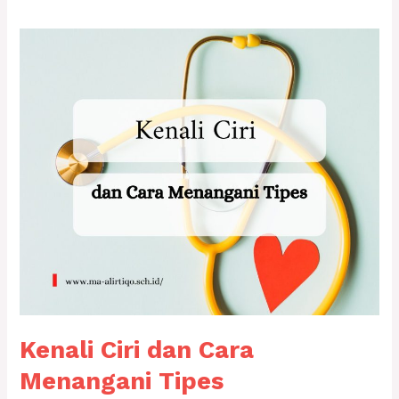
Kenali
Ciri
dan
Cara
Menangani
Tipes
Kenali Ciri dan Cara
Menangani Tipes