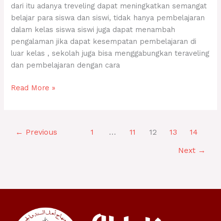
dari itu adanya treveling dapat meningkatkan semangat
belajar para siswa dan siswi, tidak hanya pembelajaran
dalam kelas siswa siswi juga dapat menambah
pengalaman jika dapat kesempatan pembelajaran di
luar kelas , sekolah juga bisa menggabungkan teraveling
dan pembelajaran dengan cara
Read More »
←
Previous
1
…
11
12
13
14
Next
→